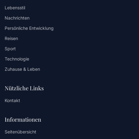
Lebensstil
Nachrichten
Persönliche Entwicklung
Reisen
Sport
Technologie
Zuhause & Leben
Nützliche Links
Kontakt
Informationen
Seitenübersicht