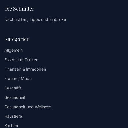
Die Schnitter
Nachrichten, Tipps und Einblicke
Kategorien
Allgemein
Essen und Trinken
Finanzen & Immobilien
Frauen / Mode
Geschäft
Gesundheit
Gesundheit und Wellness
Haustiere
Kochen