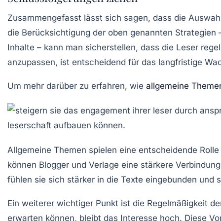
Zusammengefasst lässt sich sagen, dass die Auswahl 
die Berücksichtigung der oben genannten Strategien –
Inhalte – kann man sicherstellen, dass die Leser reg
anzupassen, ist entscheidend für das langfristige Wa
Um mehr darüber zu erfahren, wie
allgemeine Theme
Allgemeine Themen
spielen eine entscheidende Rolle
können Blogger und Verlage eine stärkere Verbindung 
fühlen sie sich stärker in die Texte eingebunden und 
Ein weiterer wichtiger Punkt ist die
Regelmäßigkeit
der
erwarten können, bleibt das Interesse hoch. Diese Vor