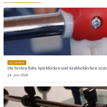
ALLGEMEIN
Die besten Baby Spieldecken und Krabbeldecken 2026:
24. Juni 2026