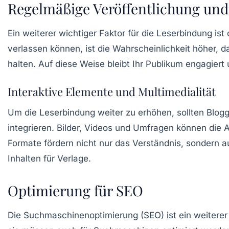
Regelmäßige Veröffentlichung und
Ein weiterer wichtiger Faktor für die Leserbindung is
verlassen können, ist die Wahrscheinlichkeit höher, d
halten. Auf diese Weise bleibt Ihr Publikum engagiert u
Interaktive Elemente und Multimedialität
Um die Leserbindung weiter zu erhöhen, sollten Blogge
integrieren. Bilder, Videos und Umfragen können die A
Formate fördern nicht nur das Verständnis, sondern a
Inhalten für Verlage.
Optimierung für SEO
Die
Suchmaschinenoptimierung (SEO)
ist ein weiterer