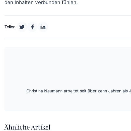
den Inhalten verbunden fühlen.
Teilen:
Christina Neumann arbeitet seit über zehn Jahren als 
Ähnliche Artikel