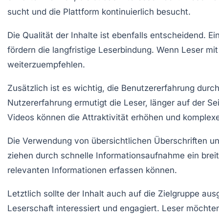
sucht und die Plattform kontinuierlich besucht.
Die
Qualität der Inhalte
ist ebenfalls entscheidend. Ein
fördern die langfristige Leserbindung. Wenn Leser mit
weiterzuempfehlen.
Zusätzlich ist es wichtig, die
Benutzererfahrung
durch 
Nutzererfahrung ermutigt die Leser, länger auf der Se
Videos können die Attraktivität erhöhen und komplexe
Die Verwendung von
übersichtlichen Überschriften
un
ziehen durch schnelle Informationsaufnahme ein breite
relevanten Informationen erfassen können.
Letztlich sollte der Inhalt auch auf die
Zielgruppe
ausg
Leserschaft interessiert und engagiert. Leser möchte