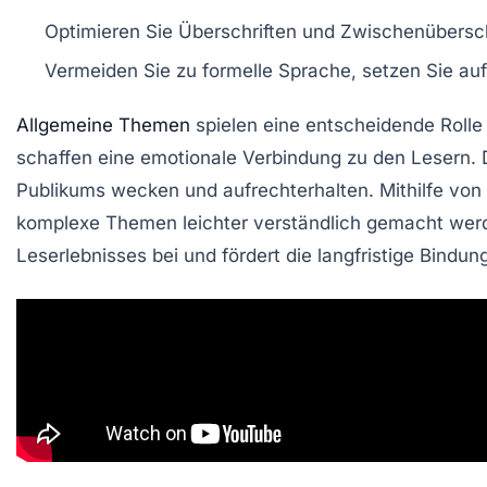
Optimieren Sie
Überschriften
und
Zwischenübersch
Vermeiden Sie zu
formelle
Sprache, setzen Sie au
Allgemeine Themen
spielen eine entscheidende Rolle
schaffen eine
emotionale Verbindung
zu den Lesern. 
Publikums wecken und aufrechterhalten. Mithilfe von
komplexe Themen leichter verständlich gemacht werde
Leserlebnisses
bei und fördert die langfristige Bindun