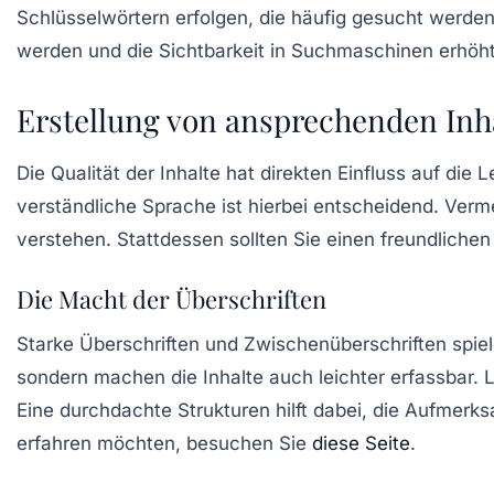
Schlüsselwörtern erfolgen, die häufig gesucht werd
werden und die Sichtbarkeit in Suchmaschinen erhöht
Erstellung von ansprechenden Inh
Die Qualität der Inhalte hat direkten Einfluss auf die 
verständliche Sprache ist hierbei entscheidend. Verm
verstehen. Stattdessen sollten Sie einen freundliche
Die Macht der Überschriften
Starke
Überschriften
und Zwischenüberschriften spiele
sondern machen die Inhalte auch leichter erfassbar. L
Eine durchdachte Strukturen hilft dabei, die Aufmerk
erfahren möchten, besuchen Sie
diese Seite
.