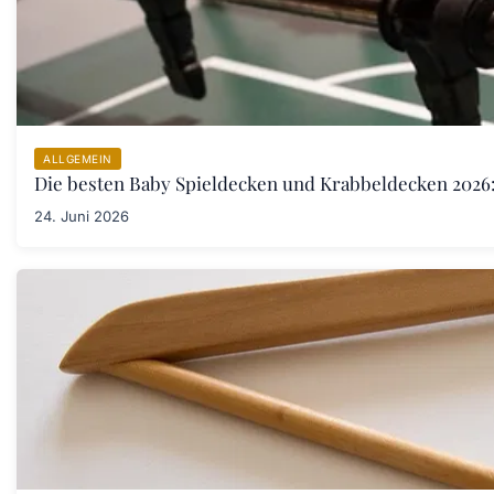
ALLGEMEIN
Die besten Baby Spieldecken und Krabbeldecken 2026:
24. Juni 2026