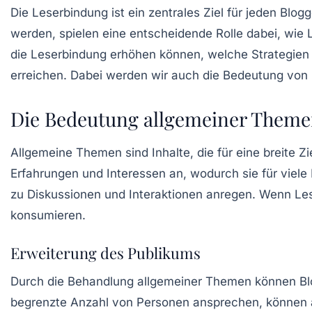
Die
Leserbindung
ist ein zentrales Ziel für jeden Blo
werden, spielen eine entscheidende Rolle dabei, wie 
die Leserbindung erhöhen können, welche Strategien h
erreichen. Dabei werden wir auch die Bedeutung von S
Die Bedeutung allgemeiner Them
Allgemeine Themen sind Inhalte, die für eine breite Zi
Erfahrungen und Interessen an, wodurch sie für viel
zu Diskussionen und Interaktionen anregen. Wenn Lese
konsumieren.
Erweiterung des Publikums
Durch die Behandlung allgemeiner Themen können Blog
begrenzte Anzahl von Personen ansprechen, können 