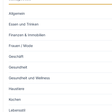
Allgemein
Essen und Trinken
Finanzen & Immobilien
Frauen / Mode
Geschäft
Gesundheit
Gesundheit und Wellness
Haustiere
Kochen
Lebensstil