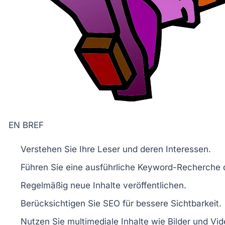
EN BREF
Verstehen
Sie Ihre
Leser
und deren Interessen.
Führen Sie eine
ausführliche Keyword-Recherche
Regelmäßig
neue Inhalte veröffentlichen.
Berücksichtigen Sie
SEO
für bessere Sichtbarkeit.
Nutzen Sie
multimediale Inhalte
wie Bilder und Vid