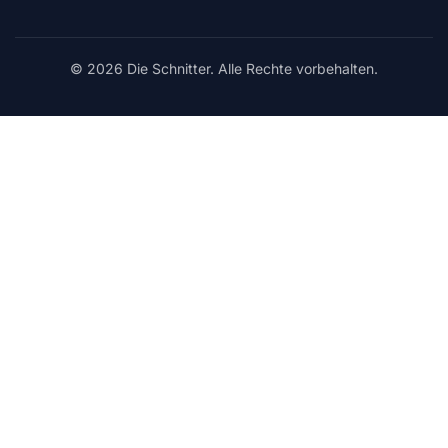
© 2026 Die Schnitter. Alle Rechte vorbehalten.