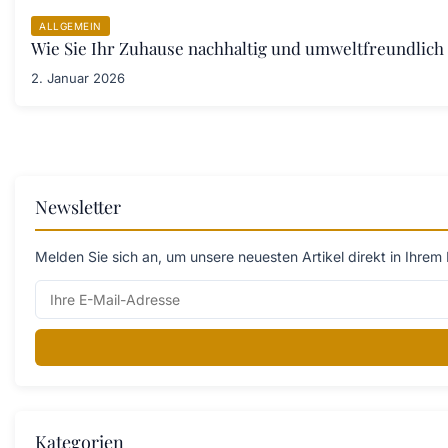
ALLGEMEIN
Wie Sie Ihr Zuhause nachhaltig und umweltfreundlich 
2. Januar 2026
Newsletter
Melden Sie sich an, um unsere neuesten Artikel direkt in Ihrem 
Kategorien