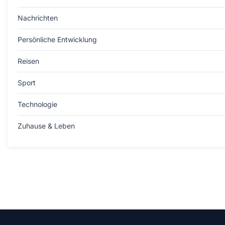
Nachrichten
Persönliche Entwicklung
Reisen
Sport
Technologie
Zuhause & Leben