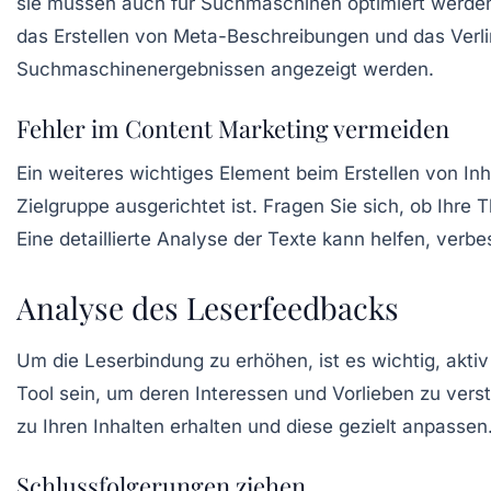
sie müssen auch für Suchmaschinen optimiert werden
das Erstellen von Meta-Beschreibungen und das Verlin
Suchmaschinenergebnissen angezeigt werden.
Fehler im Content Marketing vermeiden
Ein weiteres wichtiges Element beim Erstellen von Inh
Zielgruppe ausgerichtet ist. Fragen Sie sich, ob Ihre
Eine detaillierte Analyse der Texte kann helfen, verb
Analyse des Leserfeedbacks
Um die Leserbindung zu erhöhen, ist es wichtig, akt
Tool sein, um deren Interessen und Vorlieben zu ver
zu Ihren Inhalten erhalten und diese gezielt anpass
Schlussfolgerungen ziehen