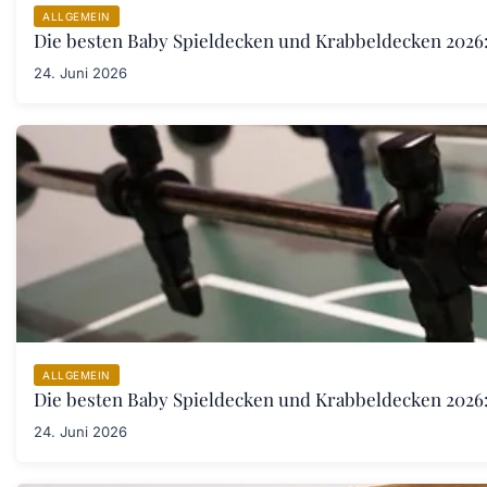
ALLGEMEIN
Die besten Baby Spieldecken und Krabbeldecken 2026:
24. Juni 2026
ALLGEMEIN
Die besten Baby Spieldecken und Krabbeldecken 2026:
24. Juni 2026