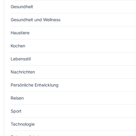
Gesundheit
Gesundheit und Wellness
Haustiere
Kochen
Lebensstil
Nachrichten
Persönliche Entwicklung
Reisen
Sport
Technologie