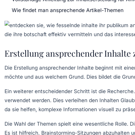
Wie findet man ansprechende Artikel-Themen
Erstellung ansprechender Inhalte
Die
Erstellung ansprechender Inhalte
beginnt mit eine
möchte und aus welchem Grund. Dies bildet die Grundl
Ein weiterer entscheidender Schritt ist die
Recherche
verwendet werden. Dies verleihen den Inhalten Glaubw
da sie helfen, komplexe Informationen visuell zu prä
Die
Wahl der Themen
spielt eine wesentliche Rolle.
Es ist hilfreich, Brainstorming-Sitzungen abzuhalten 