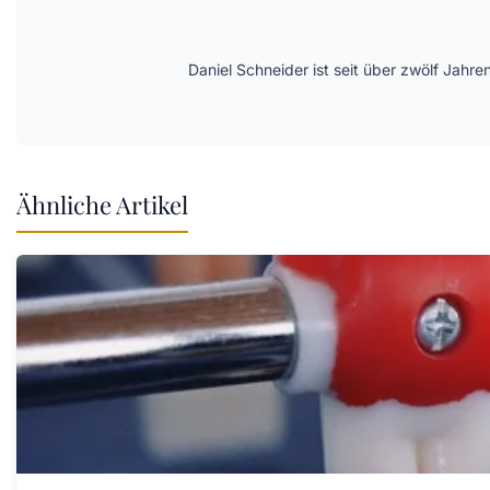
Daniel Schneider ist seit über zwölf Jahre
Ähnliche Artikel