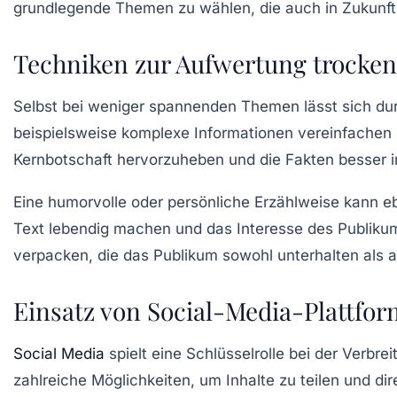
grundlegende Themen zu wählen, die auch in Zukunft 
Techniken zur Aufwertung trocke
Selbst bei weniger spannenden Themen lässt sich du
beispielsweise komplexe Informationen vereinfachen un
Kernbotschaft hervorzuheben und die Fakten besser 
Eine humorvolle oder persönliche Erzählweise kann e
Text lebendig machen und das Interesse des Publikum
verpacken, die das Publikum sowohl unterhalten als a
Einsatz von Social-Media-Plattfo
Social Media
spielt eine Schlüsselrolle bei der Verbr
zahlreiche Möglichkeiten, um Inhalte zu teilen und di