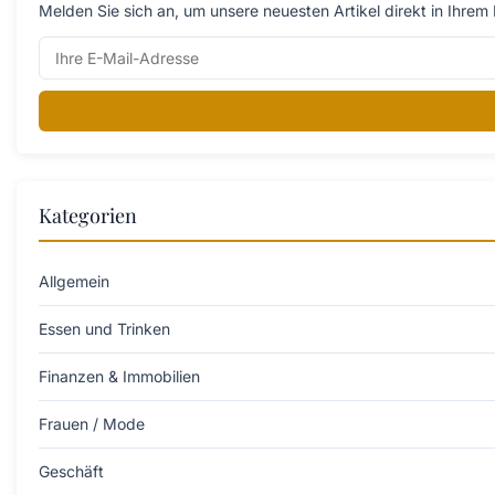
Melden Sie sich an, um unsere neuesten Artikel direkt in Ihrem 
Kategorien
Allgemein
Essen und Trinken
Finanzen & Immobilien
Frauen / Mode
Geschäft