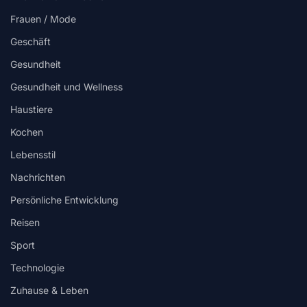
Frauen / Mode
Geschäft
Gesundheit
Gesundheit und Wellness
Haustiere
Kochen
Lebensstil
Nachrichten
Persönliche Entwicklung
Reisen
Sport
Technologie
Zuhause & Leben