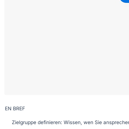
EN BREF
Zielgruppe
definieren: Wissen, wen Sie anspreche