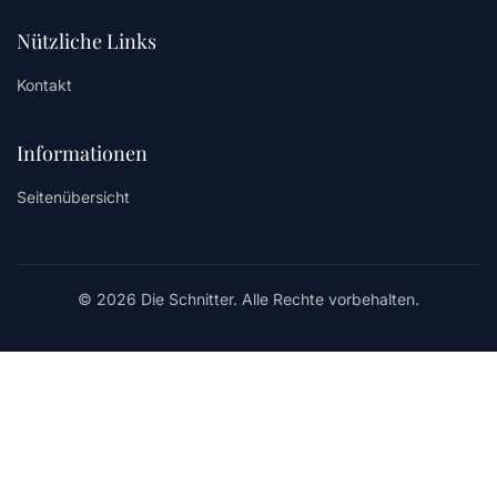
Nützliche Links
Kontakt
Informationen
Seitenübersicht
© 2026 Die Schnitter. Alle Rechte vorbehalten.