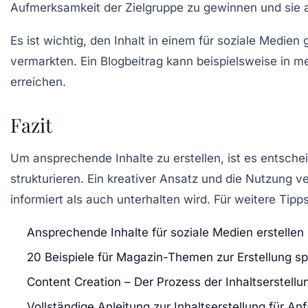
Aufmerksamkeit der Zielgruppe zu gewinnen und sie ak
Es ist wichtig, den Inhalt in einem für soziale Medie
vermarkten. Ein Blogbeitrag kann beispielsweise in
erreichen.
Fazit
Um ansprechende Inhalte zu erstellen, ist es entsche
strukturieren. Ein kreativer Ansatz und die Nutzung 
informiert als auch unterhalten wird. Für weitere Tipp
Ansprechende Inhalte für soziale Medien erstellen
20 Beispiele für Magazin-Themen zur Erstellung s
Content Creation – Der Prozess der Inhaltserstellu
Vollständige Anleitung zur Inhaltserstellung für An