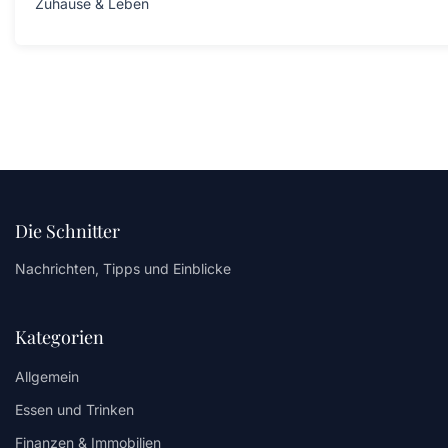
Zuhause & Leben
Die Schnitter
Nachrichten, Tipps und Einblicke
Kategorien
Allgemein
Essen und Trinken
Finanzen & Immobilien