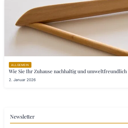
ALLGEMEIN
Wie Sie Ihr Zuhause nachhaltig und umweltfreundlich 
2. Januar 2026
Newsletter