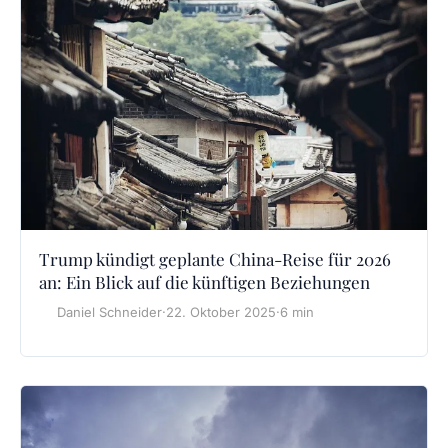
Trump kündigt geplante China-Reise für 2026
an: Ein Blick auf die künftigen Beziehungen
Daniel Schneider
·
22. Oktober 2025
·
6 min