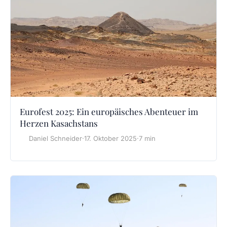
Eurofest 2025: Ein europäisches Abenteuer im
Herzen Kasachstans
Daniel Schneider
·
17. Oktober 2025
·
7 min