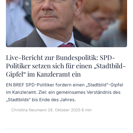
Live-Bericht zur Bundespolitik: SPD-
Politiker setzen sich für einen „Stadtbild-
Gipfel“ im Kanzleramt ein
EN BREF SPD-Politiker fordern einen „Stadtbild“-Gipfel
im Kanzleramt. Ziel: ein gemeinsames Verständnis des
„Stadtbilds“ bis Ende des Jahres.
Christina Neumann
·
28. Oktober 2025
·
6 min