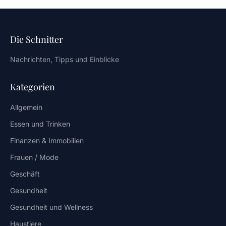
Die Schnitter
Nachrichten, Tipps und Einblicke
Kategorien
Allgemein
Essen und Trinken
Finanzen & Immobilien
Frauen / Mode
Geschäft
Gesundheit
Gesundheit und Wellness
Haustiere