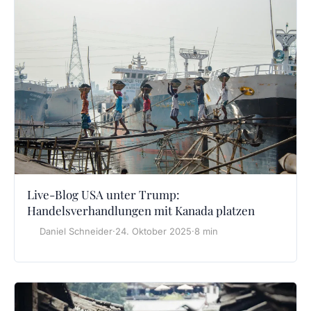
Live-Blog USA unter Trump:
Handelsverhandlungen mit Kanada platzen
Daniel Schneider
·
24. Oktober 2025
·
8 min