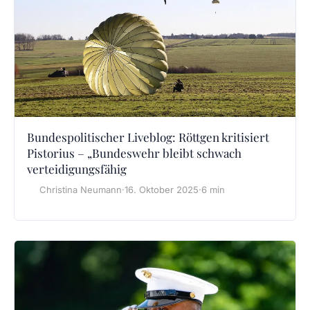
Bundespolitischer Liveblog: Röttgen kritisiert
Pistorius – „Bundeswehr bleibt schwach
verteidigungsfähig
Christina Neumann
·
16. Oktober 2025
·
6 min