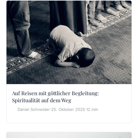
Auf Reisen mit göttlicher Begleitung:
Spiritualität auf dem Weg
Daniel Schneider
·
25. Oktober 2025
·
12 min