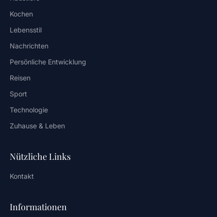
Kochen
Lebensstil
Nachrichten
Persönliche Entwicklung
Reisen
Sport
Technologie
Zuhause & Leben
Nützliche Links
Kontakt
Informationen