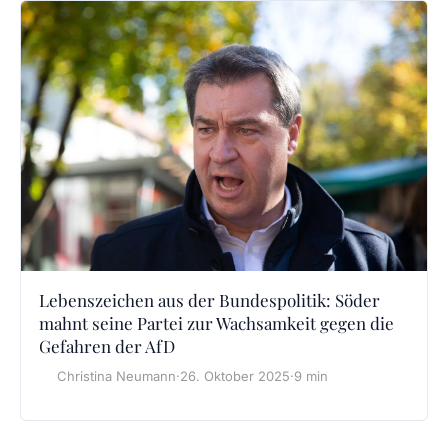
Lebenszeichen aus der Bundespolitik: Söder
mahnt seine Partei zur Wachsamkeit gegen die
Gefahren der AfD
Christina Neumann
·
26. Oktober 2025
·
9 min