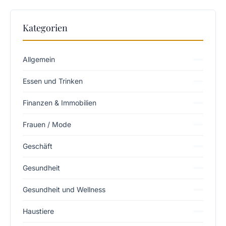
Kategorien
Allgemein
Essen und Trinken
Finanzen & Immobilien
Frauen / Mode
Geschäft
Gesundheit
Gesundheit und Wellness
Haustiere