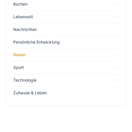
Kochen
Lebensstil
Nachrichten
Persönliche Entwicklung
Reisen
Sport
Technologie
Zuhause & Leben