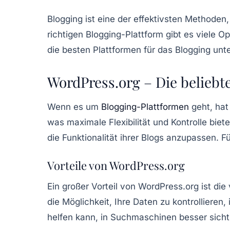
Blogging ist eine der effektivsten Methoden
richtigen Blogging-Plattform gibt es viele 
die besten Plattformen für das Blogging unt
WordPress.org – Die beliebt
Wenn es um
Blogging-Plattformen
geht, ha
was maximale Flexibilität und Kontrolle bi
die Funktionalität ihrer Blogs anzupassen. 
Vorteile von WordPress.org
Ein großer Vorteil von WordPress.org ist die
die Möglichkeit, Ihre Daten zu kontrolliere
helfen kann, in Suchmaschinen besser sich