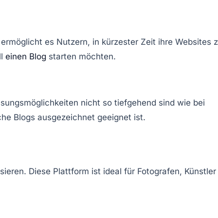
ermöglicht es Nutzern, in kürzester Zeit ihre Websites 
ll
einen Blog
starten möchten.
ssungsmöglichkeiten nicht so tiefgehend sind wie bei
che Blogs ausgezeichnet geeignet ist.
ieren. Diese Plattform ist ideal für Fotografen, Künstler