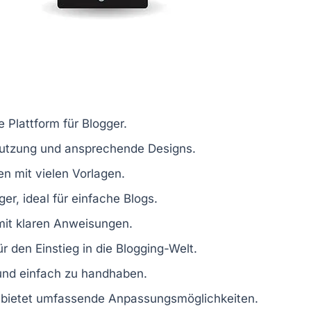
e Plattform für Blogger.
Nutzung und ansprechende Designs.
en
mit vielen Vorlagen.
ger, ideal für einfache Blogs.
 mit klaren Anweisungen.
r den Einstieg in die Blogging-Welt.
nd einfach zu handhaben.
, bietet umfassende Anpassungsmöglichkeiten.