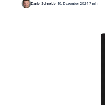
Daniel Schneider
·
10. Dezember 2024
·
7 min