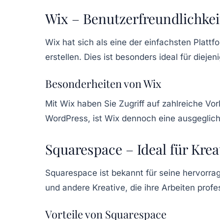
Wix – Benutzerfreundlichkeit
Wix
hat sich als eine der einfachsten Plattf
erstellen. Dies ist besonders ideal für diej
Besonderheiten von Wix
Mit Wix haben Sie Zugriff auf zahlreiche Vo
WordPress, ist Wix dennoch eine ausgeglich
Squarespace – Ideal für Krea
Squarespace
ist bekannt für seine hervorrag
und andere Kreative, die ihre Arbeiten prof
Vorteile von Squarespace