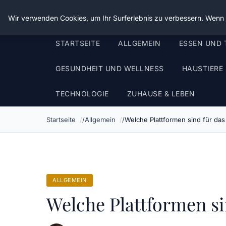
Die Schnitter
Wir verwenden Cookies, um Ihr Surferlebnis zu verbessern. Wenn S
STARTSEITE
ALLGEMEIN
ESSEN UND 
GESUNDHEIT UND WELLNESS
HAUSTIERE
TECHNOLOGIE
ZUHAUSE & LEBEN
Startseite
Allgemein
Welche Plattformen sind für da
ALLGEMEIN
Welche Plattformen si