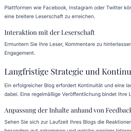
Plattformen wie Facebook, Instagram oder Twitter kön
eine breitere Leserschaft zu erreichen.
Interaktion mit der Leserschaft
Ermuntern Sie Ihre Leser, Kommentare zu hinterlasse
Engagement.
Langfristige Strategie und Kontinu
Ein erfolgreicher Blog erfordert Kontinuität und eine l
dabei. Eine regelmäßige Veröffentlichung bindet Ihre
Anpassung der Inhalte anhand von Feedbac
Sehen Sie sich zur Laufzeit Ihres Blogs die Reaktion
besonders gut ankommen und welche weniger Interess