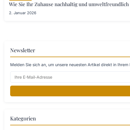
Wie Sie Ihr Zuhause nachhaltig und umweltfreundlich 
2. Januar 2026
Newsletter
Melden Sie sich an, um unsere neuesten Artikel direkt in Ihrem 
Kategorien