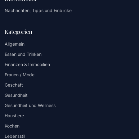
Nachrichten, Tipps und Einblicke
Kategorien
Allgemein
Essen und Trinken
Finanzen & Immobilien
Frauen / Mode
Geschäft
Gesundheit
Gesundheit und Wellness
Haustiere
Kochen
Lebensstil