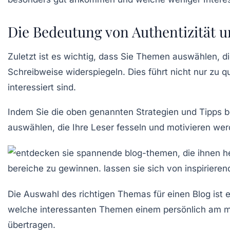
Die Bedeutung von Authentizität u
Zuletzt ist es wichtig, dass Sie Themen auswählen, d
Schreibweise widerspiegeln. Dies führt nicht nur zu q
interessiert sind.
Indem Sie die oben genannten Strategien und Tipps be
auswählen, die Ihre Leser fesseln und motivieren wer
Die Auswahl des richtigen Themas für einen Blog ist ei
welche
interessanten Themen
einem persönlich am me
übertragen.