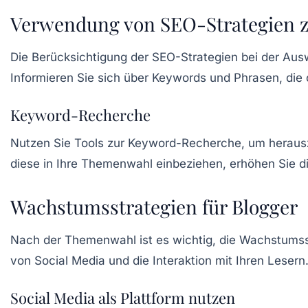
Verwendung von SEO-Strategien 
Die Berücksichtigung der
SEO
-Strategien bei der Aus
Informieren Sie sich über Keywords und Phrasen, die of
Keyword-Recherche
Nutzen Sie Tools zur
Keyword-Recherche
, um heraus
diese in Ihre Themenwahl einbeziehen, erhöhen Sie d
Wachstumsstrategien für Blogger
Nach der Themenwahl ist es wichtig, die
Wachstumss
von Social Media und die Interaktion mit Ihren Lesern
Social Media als Plattform nutzen