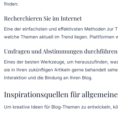
finden:
Recherchieren Sie im Internet
Eine der einfachsten und effektivsten Methoden zur 
welche Themen aktuell im Trend liegen. Plattformen 
Umfragen und Abstimmungen durchführen
Eines der besten Werkzeuge, um herauszufinden, was I
sie in Ihren zukünftigen Artikeln gerne behandelt sehe
Interaktion und die Bindung an Ihren Blog.
Inspirationsquellen für allgemei
Um kreative Ideen für Blog-Themen zu entwickeln, kö