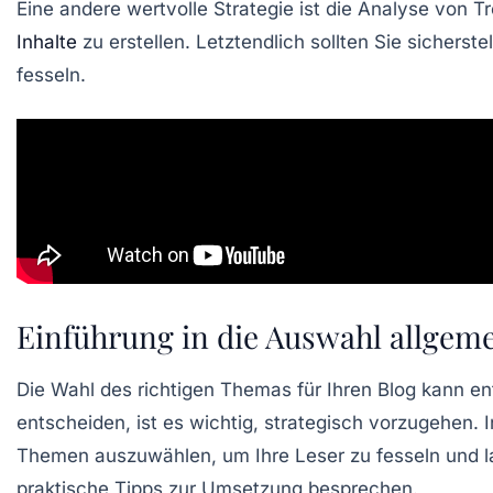
Eine andere wertvolle Strategie ist die
Analyse von T
Inhalte
zu erstellen. Letztendlich sollten Sie sichers
fesseln.
Einführung in die Auswahl allge
Die Wahl des richtigen Themas für Ihren Blog kann en
entscheiden, ist es wichtig, strategisch vorzugehen.
Themen auszuwählen, um Ihre Leser zu fesseln und lan
praktische Tipps zur Umsetzung besprechen.