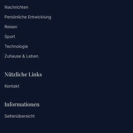
Nachrichten
Persönliche Entwicklung
Reisen
Sport
Technologie
Zuhause & Leben
Nützliche Links
Kontakt
Informationen
Seitenübersicht