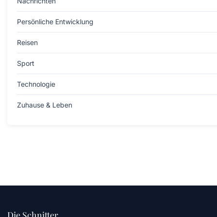
Nachrichten
Persönliche Entwicklung
Reisen
Sport
Technologie
Zuhause & Leben
Die Schnitter