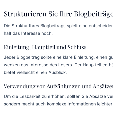
Strukturieren Sie Ihre Blogbeiträge
Die Struktur Ihres Blogbeitrags spielt eine entscheiden
hält das Interesse hoch.
Einleitung, Hauptteil und Schluss
Jeder Blogbeitrag sollte eine klare
Einleitung
, einen g
wecken das Interesse des Lesers. Der Hauptteil enth
bietet vielleicht einen Ausblick.
Verwendung von Aufzählungen und Absätze
Um die Lesbarkeit zu erhöhen, sollten Sie Absätze v
sondern macht auch komplexe Informationen leichter 