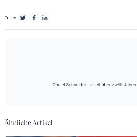
Teilen:
Daniel Schneider ist seit über zwölf Jahre
Ähnliche Artikel