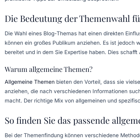
Die Bedeutung der Themenwahl für
Die Wahl eines
Blog-Themas
hat einen direkten Einfl
können ein großes Publikum anziehen. Es ist jedoch w
bereitet und in dem Sie Expertise haben. Dies schafft 
Warum allgemeine Themen?
Allgemeine Themen
bieten den Vorteil, dass sie viels
anziehen, die nach verschiedenen Informationen suc
macht. Der richtige Mix von allgemeinen und spezifi
So finden Sie das passende allge
Bei der Themenfindung können verschiedene Methoden 