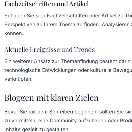
Fachzeitschriften und Artikel
Schauen Sie sich
Fachzeitschriften
oder Artikel zu Th
Perspektiven zu Ihrem Thema zu finden. Analysieren S
können.
Aktuelle Ereignisse und Trends
Ein weiterer Ansatz zur Themenfindung besteht darin
technologische Entwicklungen oder kulturelle Bewegu
verknüpfen.
Bloggen mit klaren Zielen
Bevor Sie mit dem
Schreiben
beginnen, sollten Sie si
zu vermitteln, eine Community aufzubauen oder Produ
Inhalte gezielt zu gestalten.