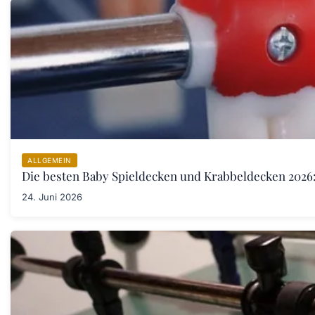
ALLGEMEIN
Die besten Baby Spieldecken und Krabbeldecken 2026:
24. Juni 2026