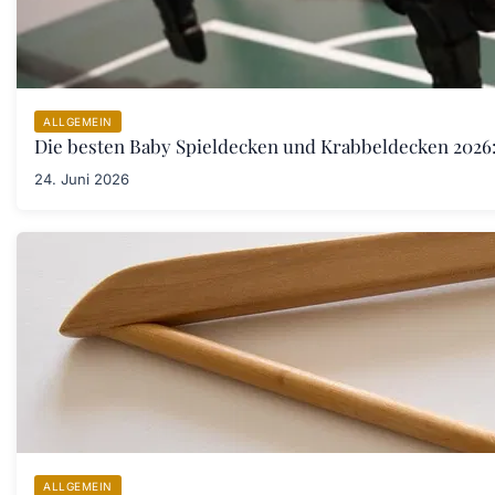
ALLGEMEIN
Die besten Baby Spieldecken und Krabbeldecken 2026:
24. Juni 2026
ALLGEMEIN