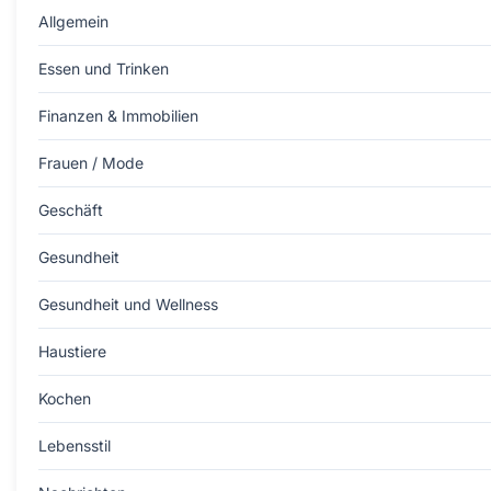
Allgemein
Essen und Trinken
Finanzen & Immobilien
Frauen / Mode
Geschäft
Gesundheit
Gesundheit und Wellness
Haustiere
Kochen
Lebensstil