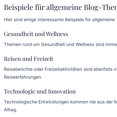
Beispiele für allgemeine Blog-Th
Hier sind einige interessante Beispiele für allgemei
Gesundheit und Wellness
Themen rund um
Gesundheit und Wellness
sind immer
Reisen und Freizeit
Reiseberichte oder Freizeitaktivitäten sind ebenfalls
Reiseerfahrungen.
Technologie und Innovation
Technologische Entwicklungen kommen nie aus der Mo
Alltag.