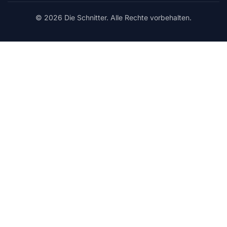
© 2026 Die Schnitter. Alle Rechte vorbehalten.