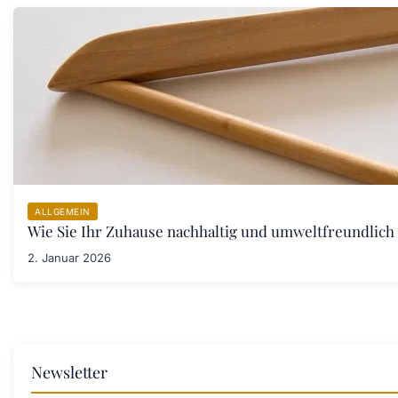
ALLGEMEIN
Wie Sie Ihr Zuhause nachhaltig und umweltfreundlich 
2. Januar 2026
Newsletter