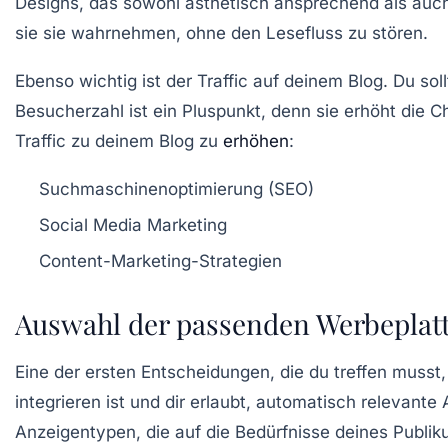
Designs, das sowohl ästhetisch ansprechend als auch 
sie sie wahrnehmen, ohne den Lesefluss zu stören.
Ebenso wichtig ist der
Traffic
auf deinem Blog. Du soll
Besucherzahl ist ein Pluspunkt, denn sie erhöht die 
Traffic zu deinem Blog zu
erhöhen
:
Suchmaschinenoptimierung (SEO)
Social Media Marketing
Content-Marketing-Strategien
Auswahl der passenden Werbeplat
Eine der ersten Entscheidungen, die du treffen musst, 
integrieren ist und dir erlaubt, automatisch relevan
Anzeigentypen, die auf die Bedürfnisse deines Publik