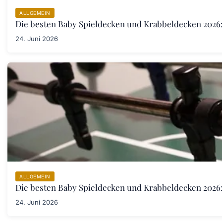
ALLGEMEIN
Die besten Baby Spieldecken und Krabbeldecken 2026:
24. Juni 2026
ALLGEMEIN
Die besten Baby Spieldecken und Krabbeldecken 2026:
24. Juni 2026