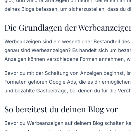
gibt, und welche Strategien dir helfen, deine Einna
deines Blogs befassen, um sicherzustellen, dass du di
Die Grundlagen der Werbeanzeige
Werbeanzeigen sind ein wesentlicher Bestandteil des 
genau sind Werbeanzeigen? Es handelt sich um bezahl
Anzeigen können verschiedene Formen annehmen, wie
Bevor du mit der Schaltung von Anzeigen beginnst, is
Formaten gehören
Google Ads
, die es dir ermöglich
und bezahlte
Gastbeiträge
, bei denen du für die Verö
So bereitest du deinen Blog vor
Bevor du Werbeanzeigen auf deinem Blog schalten kann