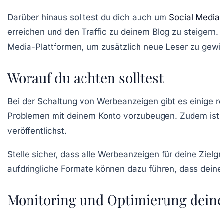
Darüber hinaus solltest du dich auch um
Social Media
erreichen und den Traffic zu deinem Blog zu steigern.
Media-Plattformen, um zusätzlich neue Leser zu gew
Worauf du achten solltest
Bei der Schaltung von Werbeanzeigen gibt es einige r
Problemen mit deinem Konto vorzubeugen. Zudem ist e
veröffentlichst.
Stelle sicher, dass alle Werbeanzeigen für deine Ziel
aufdringliche Formate können dazu führen, dass deine
Monitoring und Optimierung deine