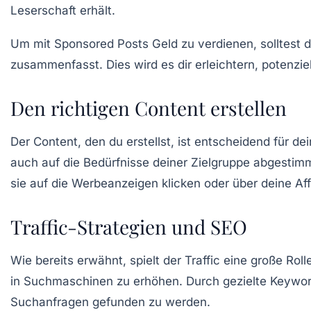
Leserschaft erhält.
Um mit Sponsored Posts Geld zu verdienen, solltest 
zusammenfasst. Dies wird es dir erleichtern, potenzi
Den richtigen Content erstellen
Der Content, den du erstellst, ist entscheidend für de
auch auf die Bedürfnisse deiner Zielgruppe abgestimm
sie auf die Werbeanzeigen klicken oder über deine Aff
Traffic-Strategien und SEO
Wie bereits erwähnt, spielt der
Traffic
eine große Rolle
in Suchmaschinen zu erhöhen. Durch gezielte Keyword
Suchanfragen gefunden zu werden.