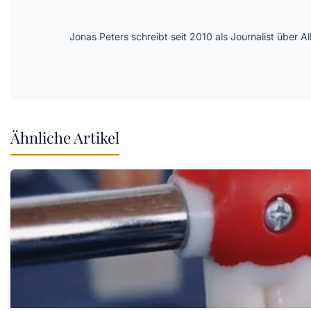
Jonas Peters schreibt seit 2010 als Journalist über
Ähnliche Artikel