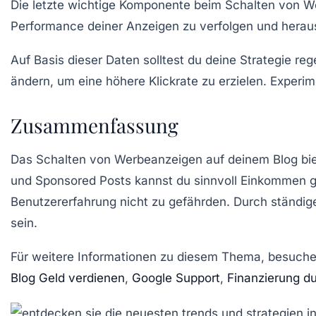
Die letzte wichtige Komponente beim Schalten von We
Performance deiner Anzeigen zu verfolgen und heraus
Auf Basis dieser Daten solltest du deine Strategie r
ändern, um eine höhere Klickrate zu erzielen. Exper
Zusammenfassung
Das Schalten von Werbeanzeigen auf deinem Blog biete
und Sponsored Posts kannst du sinnvoll Einkommen gen
Benutzererfahrung nicht zu gefährden. Durch ständige
sein.
Für weitere Informationen zu diesem Thema, besuche
Blog Geld verdienen
,
Google Support
,
Finanzierung d