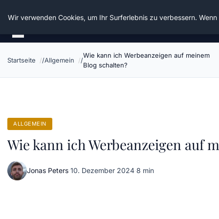
Die Schnitter
Wir verwenden Cookies, um Ihr Surferlebnis zu verbessern. Wenn S
Wie kann ich Werbeanzeigen auf meinem
Startseite
Allgemein
Blog schalten?
ALLGEMEIN
Wie kann ich Werbeanzeigen auf m
Jonas Peters
·
10. Dezember 2024
·
8 min