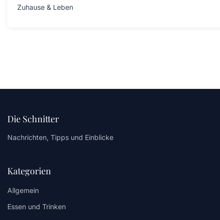
Zuhause & Leben
Die Schnitter
Nachrichten, Tipps und Einblicke
Kategorien
Allgemein
Essen und Trinken