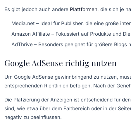
Es gibt jedoch auch andere
Plattformen
, die sich je 
Media.net
– Ideal für Publisher, die eine große int
Amazon Affiliate
– Fokussiert auf Produkte und Di
AdThrive
– Besonders geeignet für größere Blogs m
Google AdSense richtig nutzen
Um
Google AdSense
gewinnbringend zu nutzen, musst
entsprechenden Richtlinien befolgen. Nach der Gen
Die Platzierung der Anzeigen ist entscheidend für den
sind, wie etwa über dem
Faltbereich
oder in der Seite
negativ zu beeinflussen.