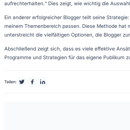
aufrechterhalten.“ Dies zeigt, wie wichtig die Auswah
Ein anderer erfolgreicher Blogger teilt seine Strategi
meinem Themenbereich passen. Diese Methode hat mir n
unterstreicht die vielfältigen Optionen, die Blogger 
Abschließend zeigt sich, dass es viele effektive Ansä
Programme und Strategien für das eigene Publikum zu 
Teilen: