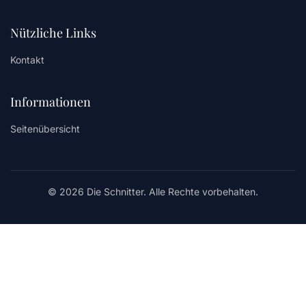
Nützliche Links
Kontakt
Informationen
Seitenübersicht
© 2026 Die Schnitter. Alle Rechte vorbehalten.