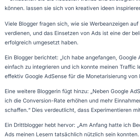
Viele Blogger fragen sich, wie sie
Werbeanzeigen
auf 
verdienen, und das Einsetzen von Ads ist eine der bel
erfolgreich umgesetzt haben.
Ein Blogger berichtet: „Ich habe angefangen,
Google 
einfach zu integrieren und ich konnte meinen Traffic 
effektiv Google AdSense für die Monetarisierung von 
Eine weitere Bloggerin fügt hinzu: „Neben Google A
ich die Conversion-Rate erhöhen und mehr Einnahmen 
schaffen.“ Dies verdeutlicht, dass Experimentieren 
Ein Drittblogger hebt hervor: „Am Anfang hatte ich B
Ads meinen Lesern tatsächlich nützlich sein konnten.