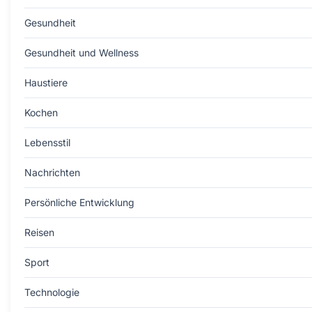
Gesundheit
Gesundheit und Wellness
Haustiere
Kochen
Lebensstil
Nachrichten
Persönliche Entwicklung
Reisen
Sport
Technologie