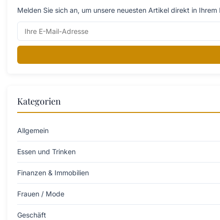
Melden Sie sich an, um unsere neuesten Artikel direkt in Ihrem 
Kategorien
Allgemein
Essen und Trinken
Finanzen & Immobilien
Frauen / Mode
Geschäft