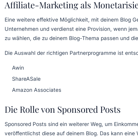
Affiliate-Marketing als Monetarisi
Eine weitere effektive Möglichkeit, mit deinem Blog G
Unternehmen und verdienst eine Provision, wenn jemand
zu wählen, die zu deinem Blog-Thema passen und die
Die Auswahl der richtigen Partnerprogramme ist ent
Awin
ShareASale
Amazon Associates
Die Rolle von Sponsored Posts
Sponsored Posts
sind ein weiterer Weg, um Einkommen
veröffentlichst diese auf deinem Blog. Das kann eine